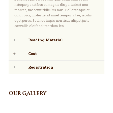
natoque penatibus et magnis dis parturient non
montes, nascetur ridiculus mus. Pellentesque et
dolor orci, molestie sit amet tempor vitae, iaculis
eget purus. Sed nec turpis non risus aliquet justo
convallis eleifend interdum leo.
Reading Material
Cost
Registration
Our Gallery